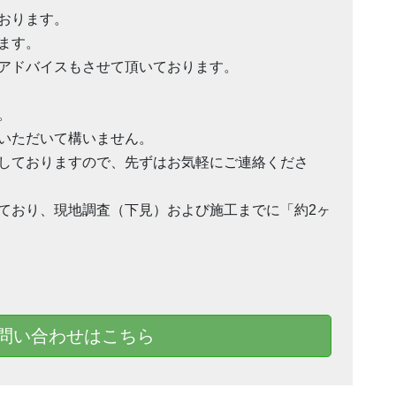
おります。
ます。
アドバイスもさせて頂いております。
。
いただいて構いません。
しておりますので、先ずはお気軽にご連絡くださ
ており、現地調査（下見）および施工までに「約2ヶ
問い合わせはこちら