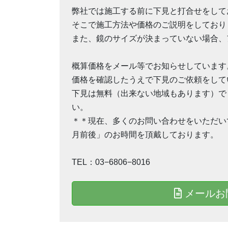
弊社では施工する前に下見と打合せをして
そこで施工方法や価格のご説明をしており
また、鏡のサイズが決まっていない場合、
概算価格をメール等でお知らせしています
価格を確認したうえで下見のご依頼をして
下見は無料（出来ない地域もあります）で
い。
＊＊現在、多くのお問い合わせをいただい
月前後」のお時間を頂戴しております。
TEL：03−6806−8016
メールお