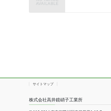
サイトマップ
株式会社高井鏡硝子工業所