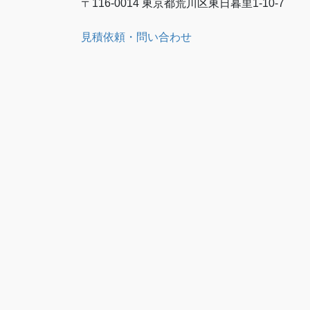
〒116-0014 東京都荒川区東日暮里1-10-7
見積依頼・問い合わせ