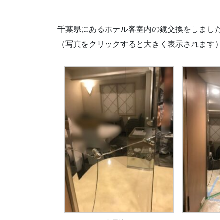
千葉県にあるホテル客室内の鏡交換をしまし
（写真をクリックすると大きく表示されます