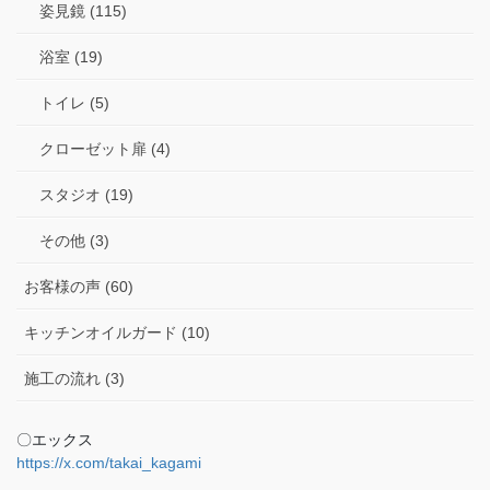
姿見鏡 (115)
浴室 (19)
トイレ (5)
クローゼット扉 (4)
スタジオ (19)
その他 (3)
お客様の声 (60)
キッチンオイルガード (10)
施工の流れ (3)
〇エックス
https://x.com/takai_kagami